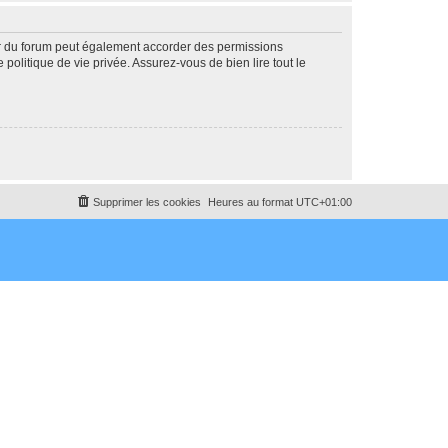
ur du forum peut également accorder des permissions
politique de vie privée. Assurez-vous de bien lire tout le
Supprimer les cookies
Heures au format
UTC+01:00