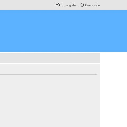
S’enregistrer
Connexion